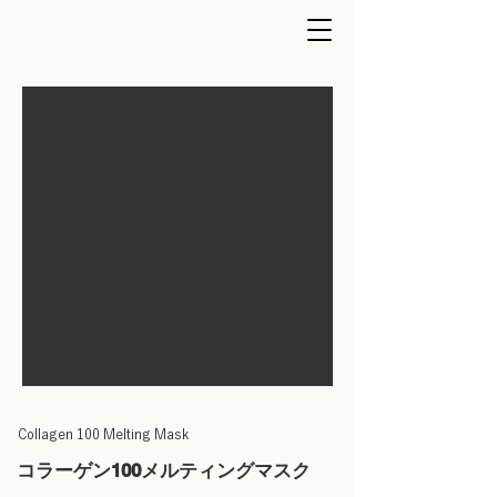
Collagen 100 Melting Mask
コラーゲン100メルティングマスク