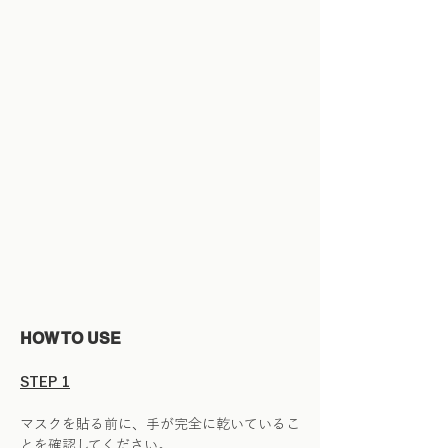
HOW TO USE
STEP 1
マスクを貼る前に、手が完全に乾いているこ
とを確認してください。