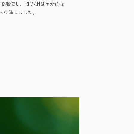
を駆使し、RIMANは革新的な
を創造しました。