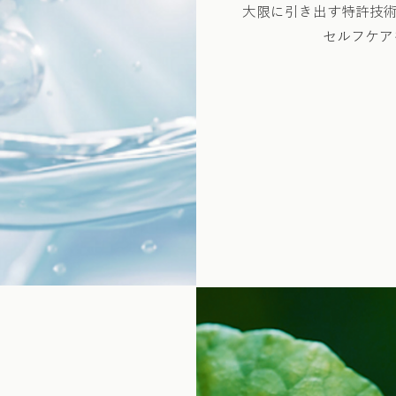
大限に引き出す特許技術
セルフケア