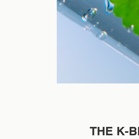
THE K-