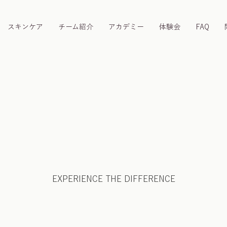
スキンケア
チーム紹介
アカデミー
体験会
FAQ
EXPERIENCE THE DIFFERENCE