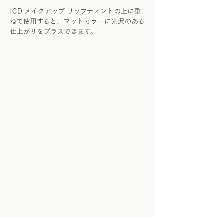
ICD メイクアップ リップティントの上に重
ねて使用すると、マットカラーに光沢のある
仕上がりをプラスできます。