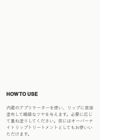
HOW TO USE
内蔵のアプリケーターを使い、リップに直接
塗布して繊細なツヤを与えます。必要に応じ
て重ね塗りしてください。夜にはオーバーナ
イトリップトリートメントとしてもお使いい
ただけます。