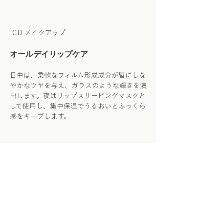
ICD メイクアップ
オールデイリップケア
日中は、柔軟なフィルム形成成分が唇にしな
やかなツヤを与え、ガラスのような輝きを演
出します。夜はリップスリーピングマスクと
して使用し、集中保湿でうるおいとふっくら
感をキープします。