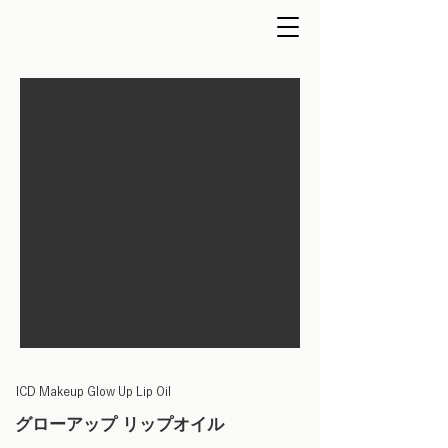
ICD Makeup Glow Up Lip Oil
グローアップ リップオイル