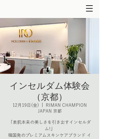
インセルダム体験会
（京都）
12月19日(金)
  |  
RIMAN CHAMPION
JAPAN 京都
「素肌本来の美しさを引き出すインセルダ
ム!」
韓国発のプレミアムスキンケアブランド イ