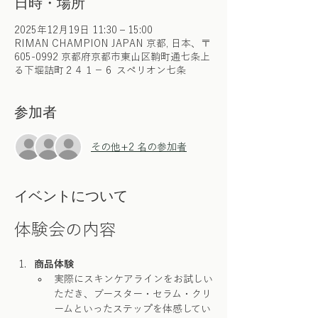
日時・場所
2025年12月19日 11:30 – 15:00
RIMAN CHAMPION JAPAN 京都, 日本、〒
605-0992 京都府京都市東山区鞘町通七条上
る下堀詰町２４１−６ スペリオン七条
参加者
その他+2 名の参加者
イベントについて
体験会の内容
商品体験
実際にスキンケアラインをお試しい
ただき、ブースター・セラム・クリ
ームといったステップを体感してい